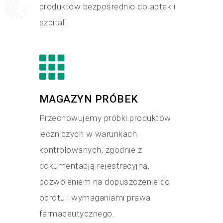
produktów bezpośrednio do aptek i
szpitali.
MAGAZYN PRÓBEK
Przechowujemy próbki produktów
leczniczych w warunkach
kontrolowanych, zgodnie z
dokumentacją rejestracyjną,
pozwoleniem na dopuszczenie do
obrotu i wymaganiami prawa
farmaceutycznego.