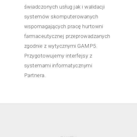
świadczonych usług jak i walidacji
systemów skomputerowanych
wspomagających pracę hurtowni
farmaceutycznej przeprowadzanych
zgodnie z wytycznymi GAMP5.
Przygotowujemy interfejsy z
systemami informatycznymi
Partnera.