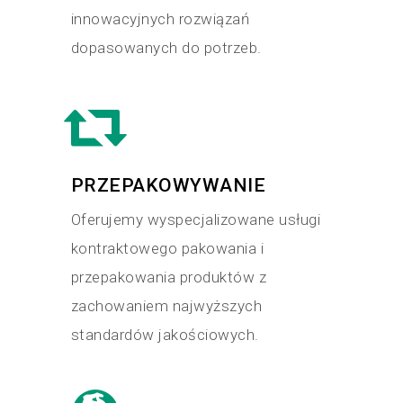
innowacyjnych rozwiązań
dopasowanych do potrzeb.
PRZEPAKOWYWANIE
Oferujemy wyspecjalizowane usługi
kontraktowego pakowania i
przepakowania produktów z
zachowaniem najwyższych
standardów jakościowych.