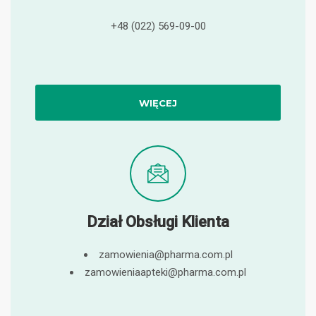
+48 (022) 569-09-00
WIĘCEJ
Dział Obsługi Klienta
zamowienia@pharma.com.pl
zamowieniaapteki@pharma.com.pl