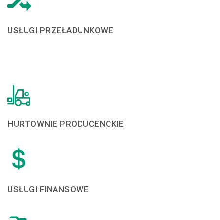
USŁUGI PRZEŁADUNKOWE
HURTOWNIE PRODUCENCKIE
USŁUGI FINANSOWE