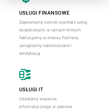
USŁUGI FINANSOWE
Zapewniamy szeroki wachlarz usług
dodatkowych, w ramach których
fakturujemy w imieniu Partnera,
zarządzamy należnościami i
windykacją.
USŁUGI IT
Udzielamy wsparcia
informatycznego w zakresie