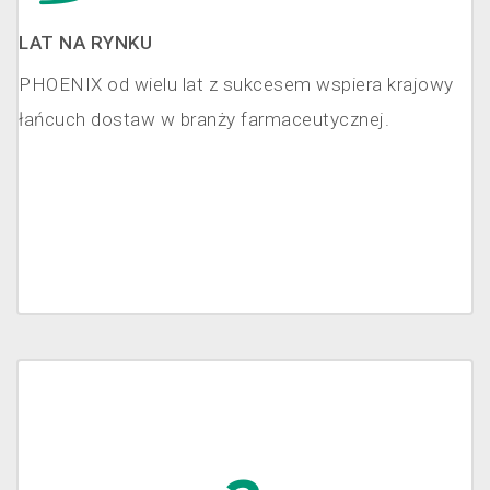
LAT NA RYNKU
PHOENIX od wielu lat z sukcesem wspiera krajowy
łańcuch dostaw w branży farmaceutycznej.