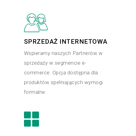
SPRZEDAŻ INTERNETOWA
Wspieramy naszych Partnerów w
sprzedaży w segmencie e-
commerce. Opcja dostępna dla
produktów spełniających wymogi
formalne.