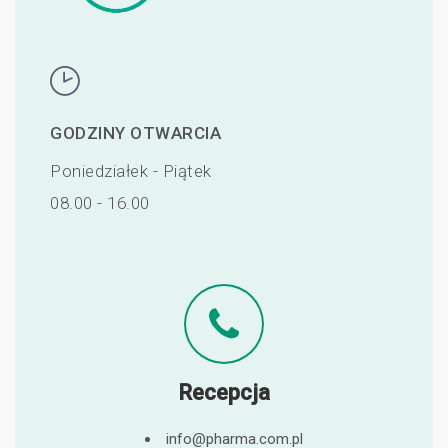
GODZINY OTWARCIA
Poniedziałek - Piątek
08.00 - 16.00
Recepcja
info@pharma.com.pl