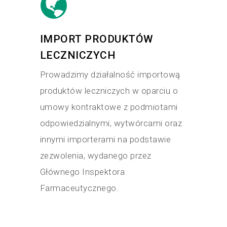
IMPORT PRODUKTÓW
LECZNICZYCH
Prowadzimy działalność importową
produktów leczniczych w oparciu o
umowy kontraktowe z podmiotami
odpowiedzialnymi, wytwórcami oraz
innymi importerami na podstawie
zezwolenia, wydanego przez
Głównego Inspektora
Farmaceutycznego.