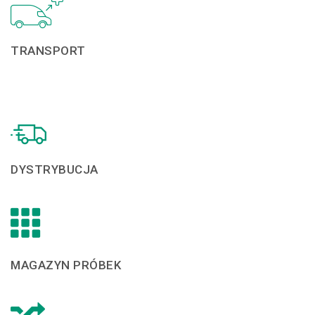
TRANSPORT
DYSTRYBUCJA
MAGAZYN PRÓBEK