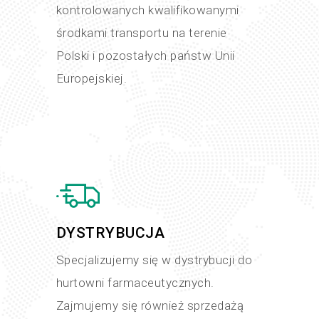
kontrolowanych kwalifikowanymi
środkami transportu na terenie
Polski i pozostałych państw Unii
Europejskiej.
DYSTRYBUCJA
Specjalizujemy się w dystrybucji do
hurtowni farmaceutycznych.
Zajmujemy się również sprzedażą