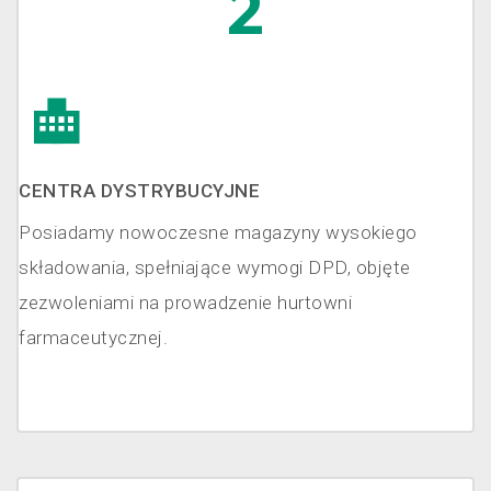
2
CENTRA DYSTRYBUCYJNE
Posiadamy nowoczesne magazyny wysokiego
składowania, spełniające wymogi DPD, objęte
zezwoleniami na prowadzenie hurtowni
farmaceutycznej.