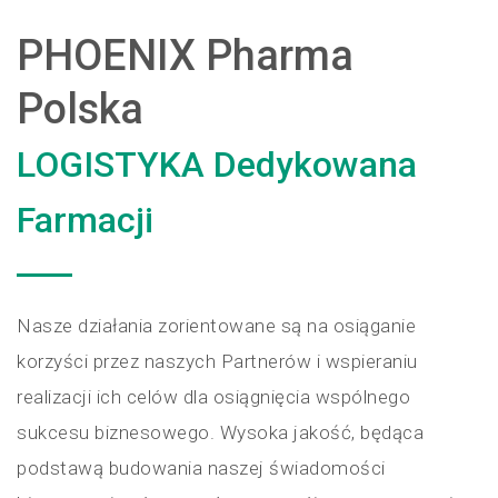
PHOENIX Pharma
Polska
LOGISTYKA Dedykowana
Farmacji
Nasze działania zorientowane są na osiąganie
korzyści przez naszych Partnerów i wspieraniu
realizacji ich celów dla osiągnięcia wspólnego
sukcesu biznesowego. Wysoka jakość, będąca
podstawą budowania naszej świadomości