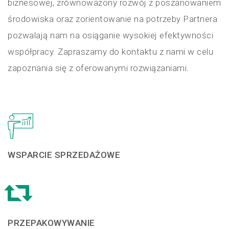
biznesowej, zrównoważony rozwój z poszanowaniem
środowiska oraz zorientowanie na potrzeby Partnera
pozwalają nam na osiąganie wysokiej efektywności
współpracy. Zapraszamy do kontaktu z nami w celu
zapoznania się z oferowanymi rozwiązaniami.
WSPARCIE SPRZEDAŻOWE
PRZEPAKOWYWANIE