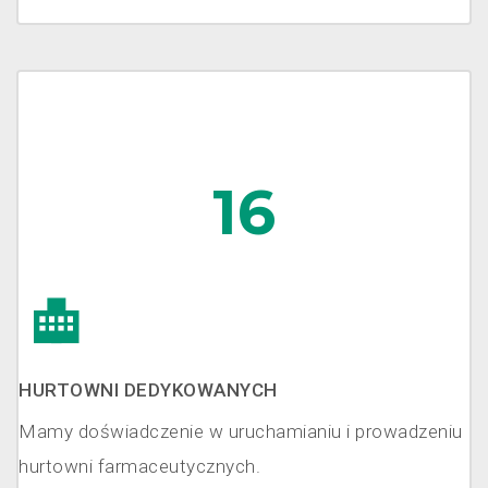
16
HURTOWNI DEDYKOWANYCH
Mamy doświadczenie w uruchamianiu i prowadzeniu
hurtowni farmaceutycznych.