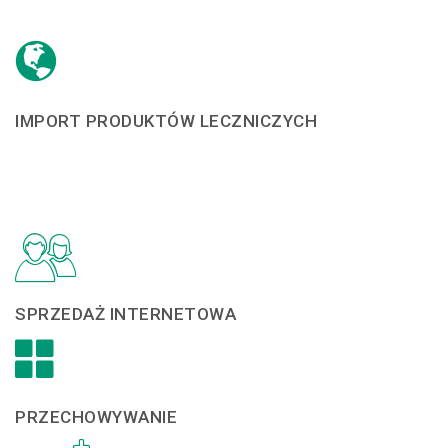
IMPORT PRODUKTÓW LECZNICZYCH
SPRZEDAŻ INTERNETOWA
PRZECHOWYWANIE