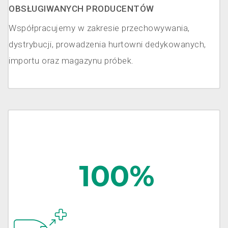
OBSŁUGIWANYCH PRODUCENTÓW
Współpracujemy w zakresie przechowywania,
dystrybucji, prowadzenia hurtowni dedykowanych,
importu oraz magazynu próbek.
100