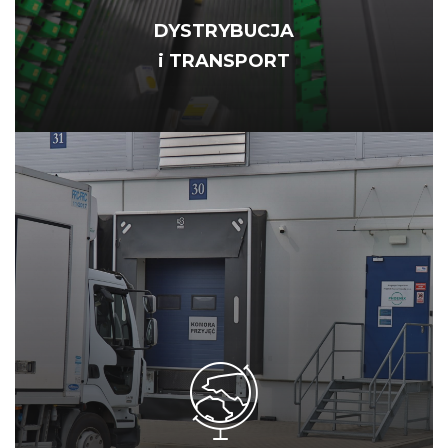
DYSTRYBUCJA
i TRANSPORT