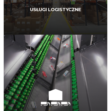
USŁUGI LOGISTYCZNE