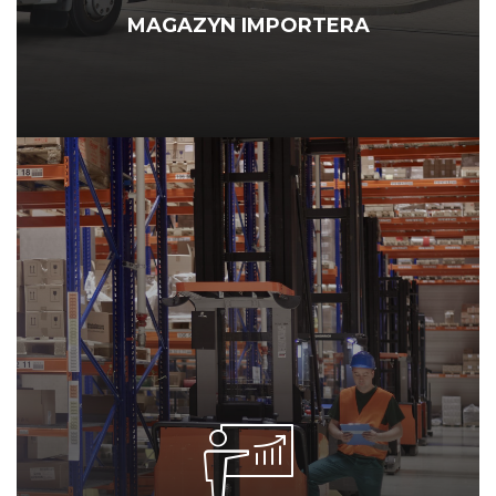
MAGAZYN IMPORTERA