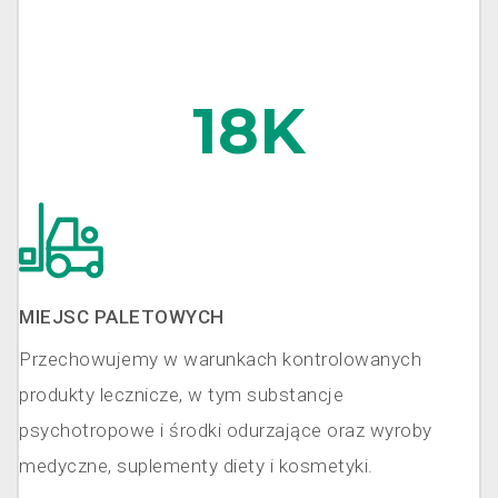
18
MIEJSC PALETOWYCH
Przechowujemy w warunkach kontrolowanych
produkty lecznicze, w tym substancje
psychotropowe i środki odurzające oraz wyroby
medyczne, suplementy diety i kosmetyki.