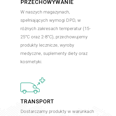
PRZECHOWYWANIE
W naszych magazynach,
spełniających wymogi DPD, w
różnych zakresach temperatur (15-
25°C oraz 2-8°C), przechowujemy
produkty lecznicze, wyroby
medyczne, suplementy diety oraz
kosmetyki.
TRANSPORT
Dostarczamy produkty w warunkach