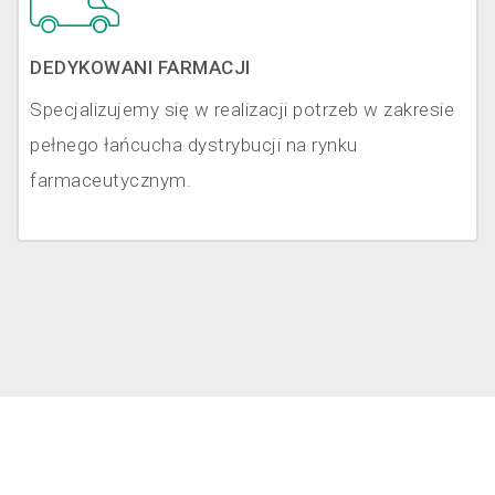
DEDYKOWANI FARMACJI
Specjalizujemy się w realizacji potrzeb w zakresie
pełnego łańcucha dystrybucji na rynku
farmaceutycznym.